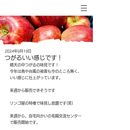
2024年9月19日
つがるいい感じです！
晴天の中つがるの味見です！
今年は鳥や台風の被害も今のところ無く、
いい感じに仕上がっています。
来週から販売できそうです
リンゴ屋の特権で味見し放題です(笑)
来週から、自宅向かいの毛陽交流センター
で販売開始です。