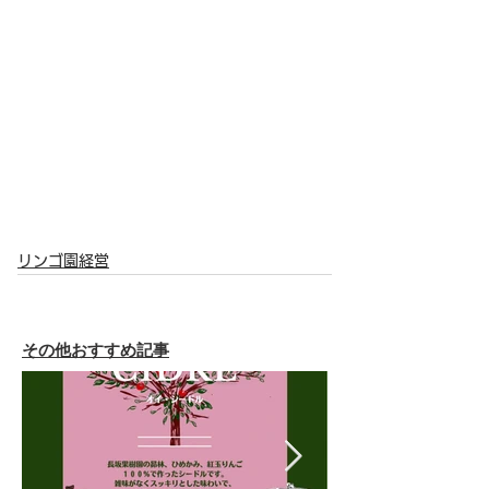
リンゴ園経営
その他おすすめ記事