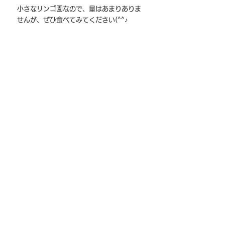
小さなリンゴ園なので、量はあまりありま
せんが、ぜひ食べてみてください(^^♪