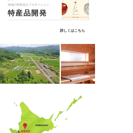
地域の特産品をプロモーション
特産品開発
詳しくはこちら