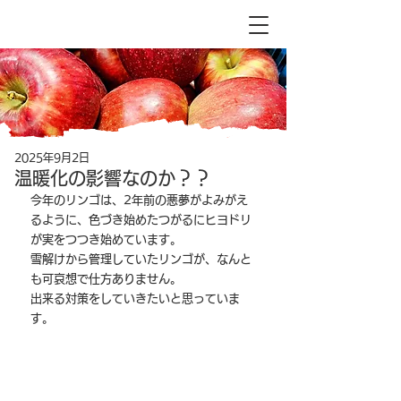
2025年9月2日
温暖化の影響なのか？？
今年のリンゴは、2年前の悪夢がよみがえ
るように、色づき始めたつがるにヒヨドリ
が実をつつき始めています。
雪解けから管理していたリンゴが、なんと
も可哀想で仕方ありません。
出来る対策をしていきたいと思っていま
す。