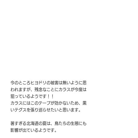
今のところヒヨドリの被害は無いように思
われますが、残念なことにカラスが今度は
狙っているようです！！
カラスにはこのテープが効かないため、黒
いテグスを張り巡らせたいと思います。
暑すぎる北海道の夏は、鳥たちの生態にも
影響が出ているようです。