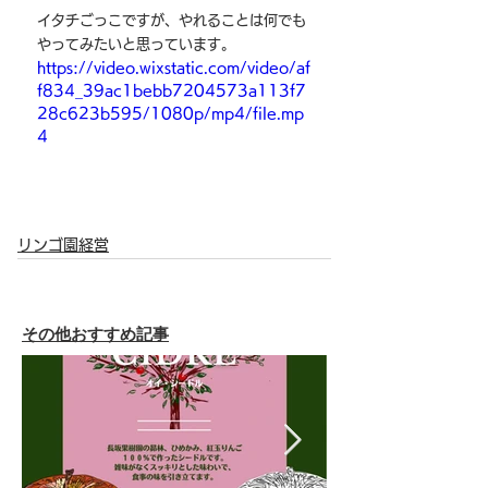
イタチごっこですが、やれることは何でも
やってみたいと思っています。
https://video.wixstatic.com/video/af
f834_39ac1bebb7204573a113f7
28c623b595/1080p/mp4/file.mp
4
リンゴ園経営
その他おすすめ記事