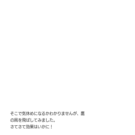
そこで気休めになるかわかりませんが、鷹
の凧を飛ばしてみました。
さてさて効果はいかに！