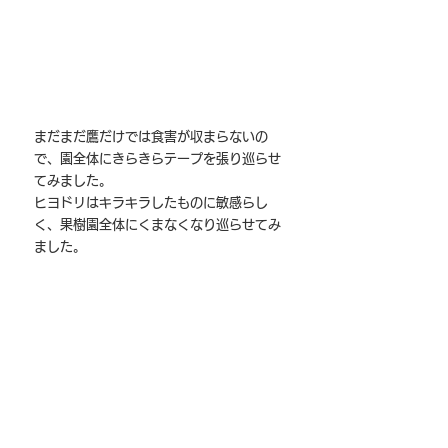
まだまだ鷹だけでは食害が収まらないの
で、園全体にきらきらテープを張り巡らせ
てみました。
ヒヨドリはキラキラしたものに敏感らし
く、果樹園全体にくまなくなり巡らせてみ
ました。