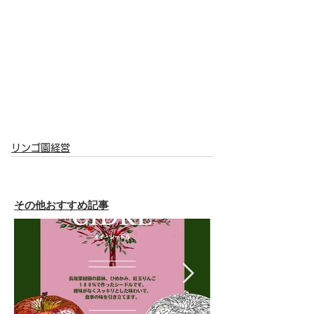
リンゴ園経営
その他おすすめ記事