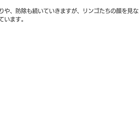
りや、防除も続いていきますが、リンゴたちの顔を見な
ています。