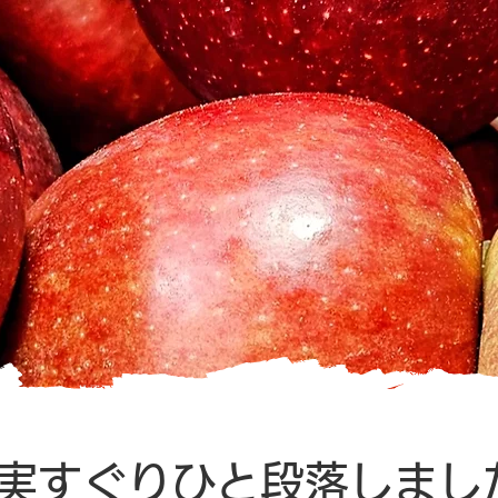
実すぐりひと段落しまし