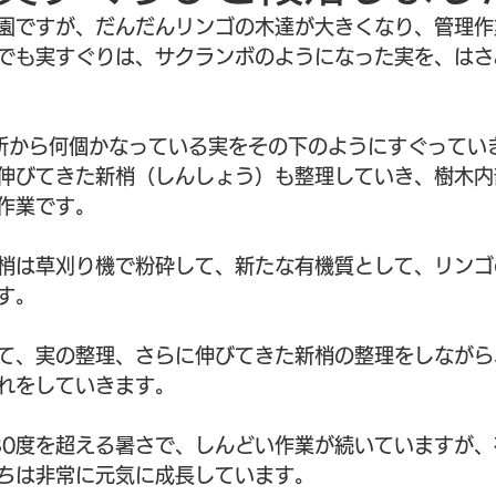
園ですが、だんだんリンゴの木達が大きくなり、管理作
でも実すぐりは、サクランボのようになった実を、はさ
所から何個かなっている実をその下のようにすぐってい
伸びてきた新梢（しんしょう）も整理していき、樹木内
作業です。
梢は草刈り機で粉砕して、新たな有機質として、リンゴ
す。
て、実の整理、さらに伸びてきた新梢の整理をしながら
れをしていきます。
30度を超える暑さで、しんどい作業が続いていますが
ちは非常に元気に成長しています。